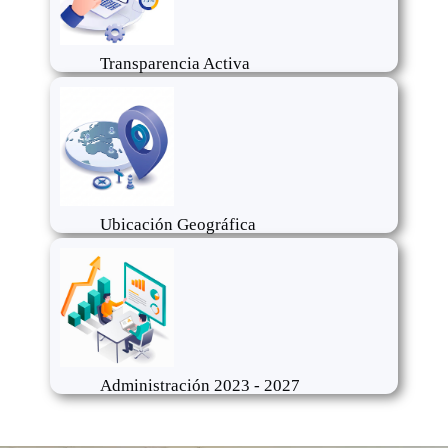
Transparencia Activa
Ubicación Geográfica
Administración 2023 - 2027