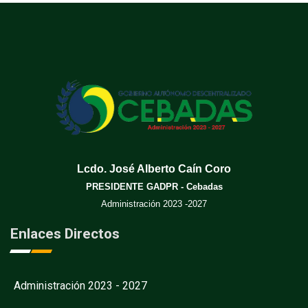
Lcdo. José Alberto Caín Coro
PRESIDENTE GADPR - Cebadas
Administración 2023 -2027
Enlaces Directos
Administración 2023 - 2027