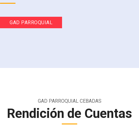
GAD PARROQUIAL
GAD PARROQUIAL CEBADAS
Rendición de Cuentas