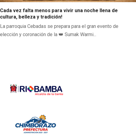
Cada vez falta menos para vivir una noche llena de
cultura, belleza y tradición!
La parroquia Cebadas se prepara para el gran evento de
elección y coronación de la 👑 Sumak Warmi...