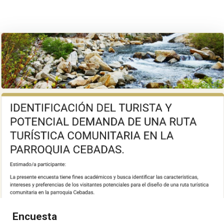
Encuesta