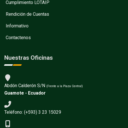
Cumplimiento LOTAIP
Rendición de Cuentas
Informativo
Contactenos
Nuestras Oficinas
Abdón Calderón S/N
(Frente a la Plaza Central)
Guamote - Ecuador
Teléfono: (+593) 3 23 15029