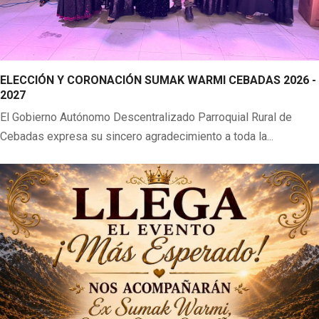
ELECCIÓN Y CORONACIÓN SUMAK WARMI CEBADAS 2026 -
2027
El Gobierno Autónomo Descentralizado Parroquial Rural de
Cebadas expresa su sincero agradecimiento a toda la...