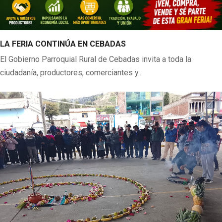
LA FERIA CONTINÚA EN CEBADAS
El Gobierno Parroquial Rural de Cebadas invita a toda la
ciudadanía, productores, comerciantes y...