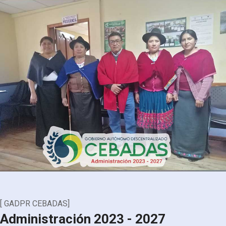
[ GADPR CEBADAS]
Administración 2023 - 2027