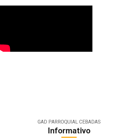
GAD PARROQUIAL CEBADAS
Informativo