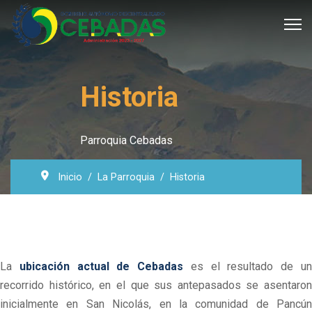
Historia
Parroquia Cebadas
Inicio
La Parroquia
Historia
La
ubicación actual de Cebadas
es el resultado de u
recorrido histórico, en el que sus antepasados se asentaron
inicialmente en San Nicolás, en la comunidad de Pancún