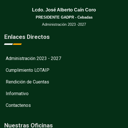
Lcdo. José Alberto Caín Coro
PRESIDENTE GADPR - Cebadas
Administración 2023 -2027
Enlaces Directos
Administración 2023 - 2027
Cumplimiento LOTAIP
Rendición de Cuentas
Informativo
Contactenos
Nuestras Oficinas