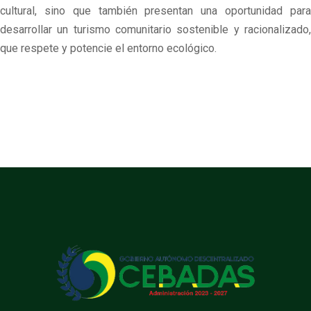
cultural, sino que también presentan una oportunidad para
desarrollar un turismo comunitario sostenible y racionalizado,
que respete y potencie el entorno ecológico.