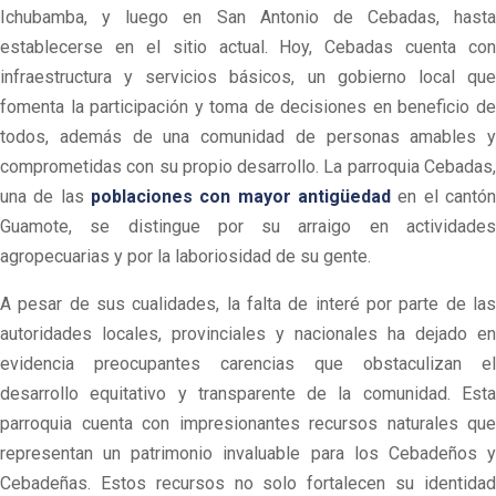
Ichubamba, y luego en San Antonio de Cebadas, hasta
establecerse en el sitio actual. Hoy, Cebadas cuenta con
infraestructura y servicios básicos, un gobierno local que
fomenta la participación y toma de decisiones en beneficio de
todos, además de una comunidad de personas amables y
comprometidas con su propio desarrollo. La parroquia Cebadas,
una de las
p
oblaciones con mayor antigüedad
en el cantón
Guamote, se distingue por su arraigo en actividades
agropecuarias y por la laboriosidad de su gente.
A pesar de sus cualidades, la falta de interé por parte de las
autoridades locales, provinciales y nacionales ha dejado en
evidencia preocupantes carencias que obstaculizan el
desarrollo equitativo y transparente de la comunidad. Esta
parroquia cuenta con impresionantes recursos naturales que
representan un patrimonio invaluable para los Cebadeños y
Cebadeñas. Estos recursos no solo fortalecen su identidad