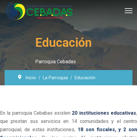
Educación
Parroquia Cebadas
Inicio
La Parroquia
Educación
En la parroquia Cebabas existen
20 instituciones educativas
que prestan sus servicios en 14 comunidades y el centro
parroquial; de estas instituciones,
18 son fiscales, y 2 so