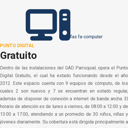
fas fa-computer
PUNTO DIGITAL
Gratuito
Dentro de las instalaciones del GAD Parroquial, opera el Punto
Digital Gratuito, el cual ha estado funcionando desde el año
2012. Este espacio cuenta con 9 equipos de cómputo, de los
cuales 2 son nuevos y 7 se encuentran en estado regular,
además de disponer de conexión a internet de banda ancha. El
horario de atención es de lunes a viernes, de 08:00 a 12:00 y de
13:00 a 17:00, atendiendo a un promedio de 30 niños, niñas y
jóvenes diariamente. Su cobertura está dirigida principalmente a