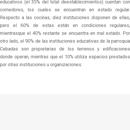
educativos (el 35% del total deestablecimientos) cuentan con
comedores, los cuales se encuentran en estado regular.
Respecto a las cocinas, diez instituciones disponen de ellas,
pero el 60% de estas están en condiciones regulares,
mientrasque el 40% restante se encuentra en mal estado. Por
otro lado, el 90% de las instituciones educativas de la parroquia
Cebadas son propietarias de los terrenos y edificaciones
donde operan, mientras que el 10% utiliza espacios prestados
por otras instituciones u organizaciones.