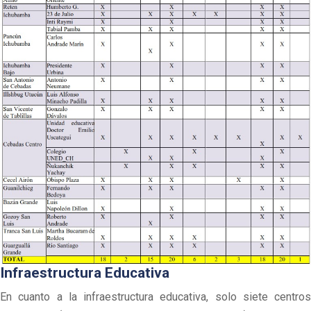
Infraestructura Educativa
En cuanto a la infraestructura educativa, solo siete centros