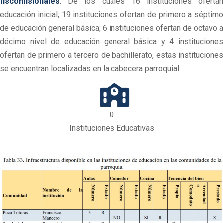
fiscomisionales
. De los cuales 16 instituciones ofertan
educación inicial; 19 instituciones ofertan de primero a séptimo
de educación general básica; 6 instituciones ofertan de octavo a
décimo nivel de educación general básica y 4 instituciones
ofertan de primero a tercero de bachillerato, estas instituciones
se encuentran localizadas en la cabecera parroquial.
0
Instituciones Educativas