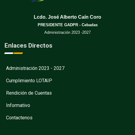
Lcdo. José Alberto Caín Coro
PRESIDENTE GADPR - Cebadas
Administración 2023 -2027
Enlaces Directos
Administración 2023 - 2027
Cumplimiento LOTAIP
Rendición de Cuentas
Informativo
Contactenos