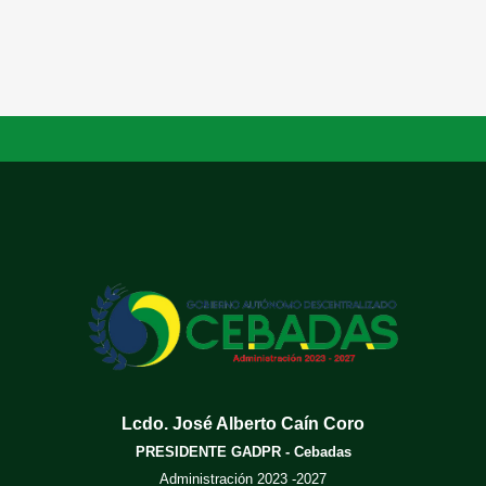
Lcdo. José Alberto Caín Coro
PRESIDENTE GADPR - Cebadas
Administración 2023 -2027