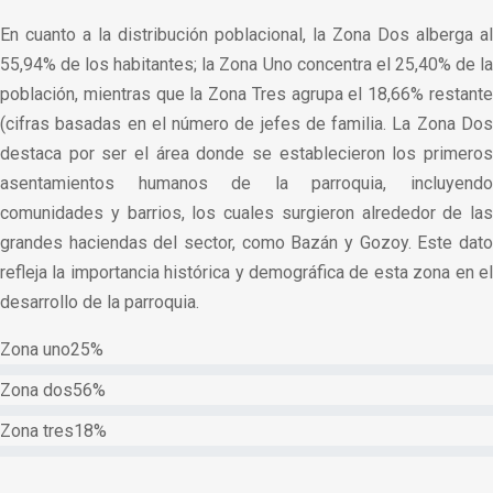
En cuanto a la distribución poblacional, la Zona Dos alberga al
55,94% de los habitantes; la Zona Uno concentra el 25,40% de la
población, mientras que la Zona Tres agrupa el 18,66% restante
(cifras basadas en el número de jefes de familia. La Zona Dos
destaca por ser el área donde se establecieron los primeros
asentamientos humanos de la parroquia, incluyendo
comunidades y barrios, los cuales surgieron alrededor de las
grandes haciendas del sector, como Bazán y Gozoy. Este dato
refleja la importancia histórica y demográfica de esta zona en el
desarrollo de la parroquia.
Zona uno
25%
Zona dos
56%
Zona tres
18%