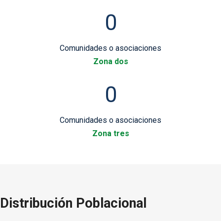
0
Comunidades o asociaciones
Zona dos
0
Comunidades o asociaciones
Zona tres
Distribución Poblacional