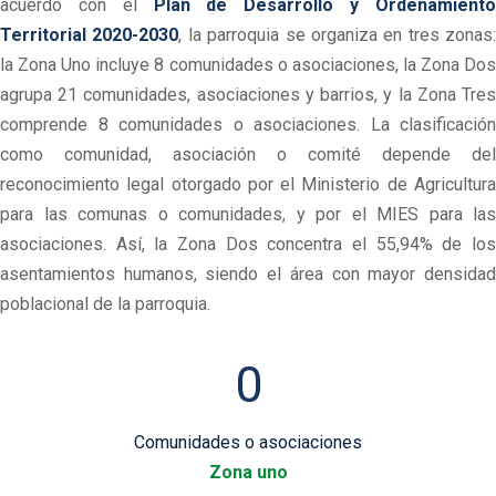
acuerdo con el
Plan de Desarrollo y Ordenamient
Territorial 2020-2030
, la parroquia se organiza en tres zonas:
la Zona Uno incluye 8 comunidades o asociaciones, la Zona Dos
agrupa 21 comunidades, asociaciones y barrios, y la Zona Tres
comprende 8 comunidades o asociaciones. La clasificación
como comunidad, asociación o comité depende del
reconocimiento legal otorgado por el Ministerio de Agricultura
para las comunas o comunidades, y por el MIES para las
asociaciones. Así, la Zona Dos concentra el 55,94% de los
asentamientos humanos, siendo el área con mayor densidad
poblacional de la parroquia.
0
Comunidades o asociaciones
Zona uno