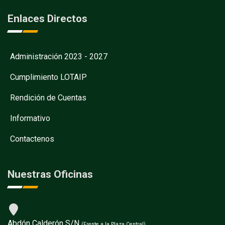
Enlaces Directos
Administración 2023 - 2027
Cumplimiento LOTAIP
Rendición de Cuentas
Informativo
Contactenos
Nuestras Oficinas
Abdón Calderón S/N
(Frente a la Plaza Central)