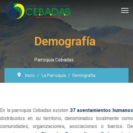
Demografía
Parroquia Cebadas
Inicio
La Parroquia
Demografía
En la parroquia Cebadas existen
37 asentamientos humano
distribuidos en su territorio, denominados localmente como
comunidades, organizaciones, asociaciones o barrios. De